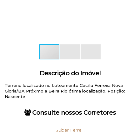
Descrição do Imóvel
Terreno localizado no Loteamento Cecília Ferreira Nova
Gloria/BA Próximo a Beira Rio ótima localização, Posição:
Nascente
Consulte nossos Corretores