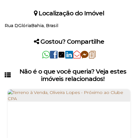
Localização do Imóvel
Rua D
Glória
Bahia, Brasil
Gostou? Compartilhe
Não é o que você queria? Veja estes
imóveis relacionados!