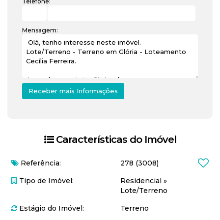
Telefone:
Mensagem:
Características do Imóvel
Referência:
278
(3008)
Tipo de Imóvel:
Residencial
»
Lote/Terreno
Estágio do Imóvel:
Terreno