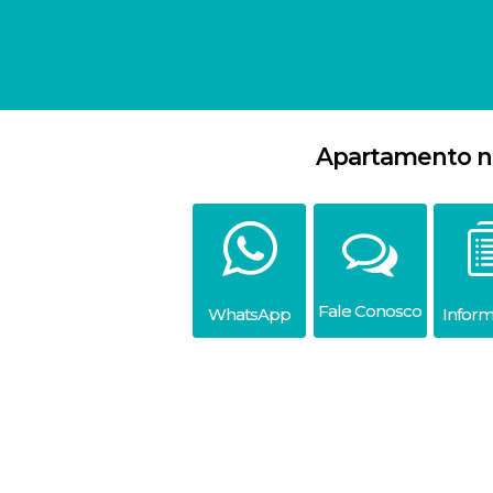
Apartamento no
Fale Conosco
WhatsApp
Infor