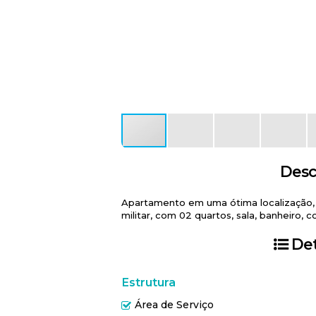
Desc
Apartamento em uma ótima localização, 
militar, com 02 quartos, sala, banheiro, c
Det
Estrutura
Área de Serviço