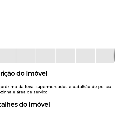
rição do Imóvel
próximo da feira, supermercados e batalhão de policia
ozinha e área de serviço.
alhes do Imóvel