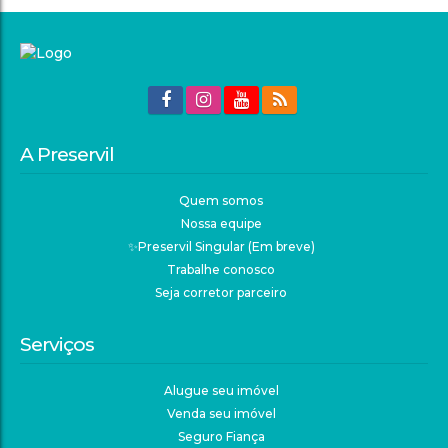
A Preservil
Quem somos
Nossa equipe
✨Preservil Singular (Em breve)
Trabalhe conosco
Seja corretor parceiro
Serviços
Alugue seu imóvel
Venda seu imóvel
Seguro Fiança